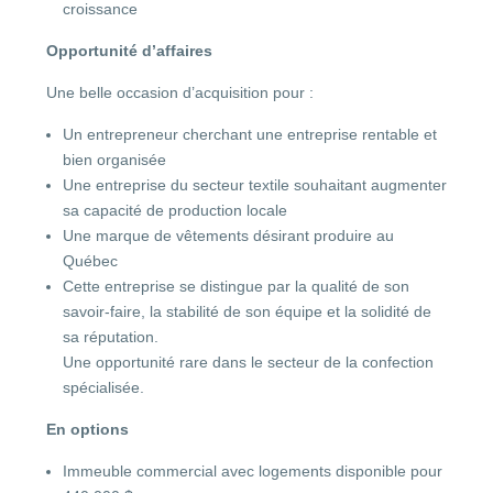
croissance
Opportunité d’affaires
Une belle occasion d’acquisition pour :
Un entrepreneur cherchant une entreprise rentable et
bien organisée
Une entreprise du secteur textile souhaitant augmenter
sa capacité de production locale
Une marque de vêtements désirant produire au
Québec
Cette entreprise se distingue par la qualité de son
savoir-faire, la stabilité de son équipe et la solidité de
sa réputation.
Une opportunité rare dans le secteur de la confection
spécialisée.
En options
Immeuble commercial avec logements disponible pour