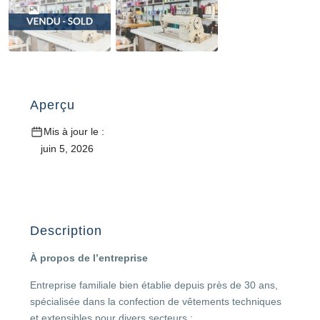
Aperçu
Mis à jour le :
juin 5, 2026
Description
À propos de l’entreprise
Entreprise familiale bien établie depuis près de 30 ans,
spécialisée dans la confection de vêtements techniques
et extensibles pour divers secteurs :