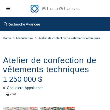
Recherche Avancée
Home
Manufacture
Atelier de confection de vêtements techniques
Vendu
Manufacture
Atelier de confection de
vêtements techniques
1 250 000 $
Chaudière-Appalaches
Print