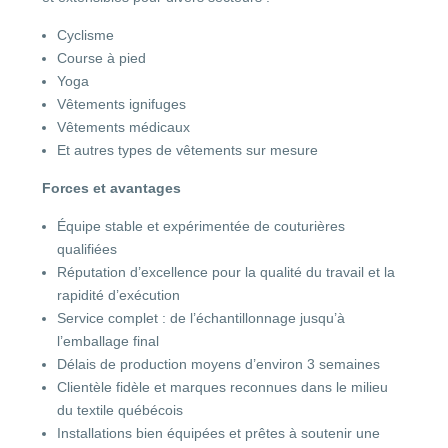
Cyclisme
Course à pied
Yoga
Vêtements ignifuges
Vêtements médicaux
Et autres types de vêtements sur mesure
Forces et avantages
Équipe stable et expérimentée de couturières
qualifiées
Réputation d’excellence pour la qualité du travail et la
rapidité d’exécution
Service complet : de l’échantillonnage jusqu’à
l’emballage final
Délais de production moyens d’environ 3 semaines
Clientèle fidèle et marques reconnues dans le milieu
du textile québécois
Installations bien équipées et prêtes à soutenir une