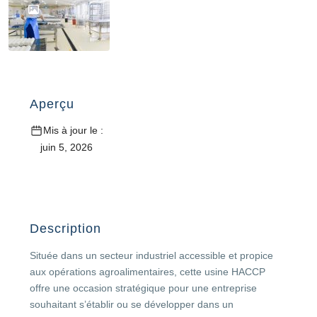
Aperçu
Mis à jour le :
juin 5, 2026
Description
Située dans un secteur industriel accessible et propice
aux opérations agroalimentaires, cette usine HACCP
offre une occasion stratégique pour une entreprise
souhaitant s’établir ou se développer dans un