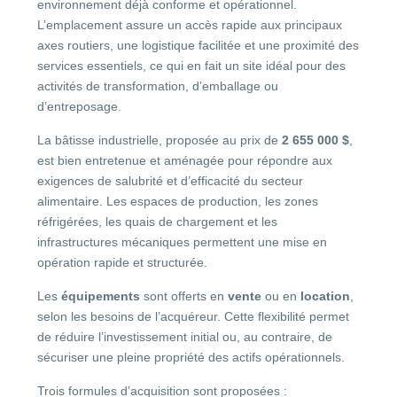
environnement déjà conforme et opérationnel.
L’emplacement assure un accès rapide aux principaux
axes routiers, une logistique facilitée et une proximité des
services essentiels, ce qui en fait un site idéal pour des
activités de transformation, d’emballage ou
d’entreposage.
La bâtisse industrielle, proposée au prix de
2 655 000 $
,
est bien entretenue et aménagée pour répondre aux
exigences de salubrité et d’efficacité du secteur
alimentaire. Les espaces de production, les zones
réfrigérées, les quais de chargement et les
infrastructures mécaniques permettent une mise en
opération rapide et structurée.
Les
équipements
sont offerts en
vente
ou en
location
,
selon les besoins de l’acquéreur. Cette flexibilité permet
de réduire l’investissement initial ou, au contraire, de
sécuriser une pleine propriété des actifs opérationnels.
Trois formules d’acquisition sont proposées :