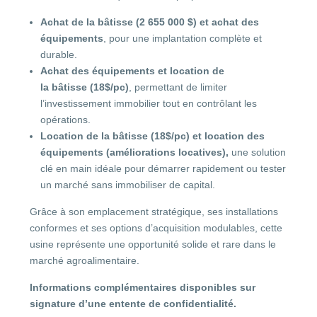
Achat de la bâtisse (2 655 000 $) et achat des
équipements
, pour une implantation complète et
durable.
Achat des équipements et location de
la
bâtisse
(18$/pc)
, permettant de limiter
l’investissement immobilier tout en contrôlant les
opérations.
Location de la
bâtisse
(18$/pc
)
et location des
équipements (améliorations locatives),
une solution
clé en main idéale pour démarrer rapidement ou tester
un marché sans immobiliser de capital.
Grâce à son emplacement stratégique, ses installations
conformes et ses options d’acquisition modulables, cette
usine représente une opportunité solide et rare dans le
marché agroalimentaire.
Informations complémentaires disponibles sur
signature d’une entente de confidentialité.