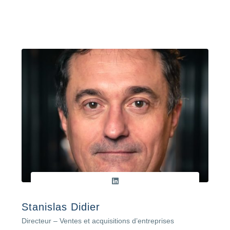
Stanislas Didier
Directeur – Ventes et acquisitions d’entreprises