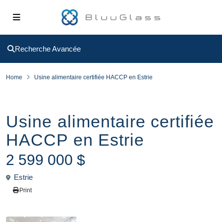
Recherche Avancée
Home
Usine alimentaire certifiée HACCP en Estrie
À vendre
Usine alimentaire certifiée
HACCP en Estrie
2 599 000 $
Estrie
Print